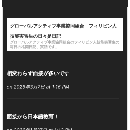
グローバルアクティブ事業協同組合 フィリピン人
技能実習生の日々是日記
グローバルアクティブ事業協同組合のフィリピン人技能実習生の
毎日の格闘日記、実話です。
相変わらず面接が多いです
on 2026年3月7日 at 1:16 PM
面接から日本語教育！
on 2026年1月27日 at 1:43 PM