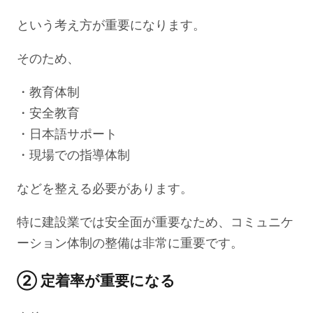
という考え方が重要になります。
そのため、
・教育体制
・安全教育
・日本語サポート
・現場での指導体制
などを整える必要があります。
特に建設業では安全面が重要なため、コミュニケ
ーション体制の整備は非常に重要です。
② 定着率が重要になる