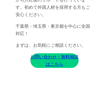
す。初めて外国人材を採用する方もご
安心ください。
千葉県・埼玉県・東京都を中心に全国
対応！
まずは、お気軽にご相談ください。
お問い合わせ・無料相談
はこちら