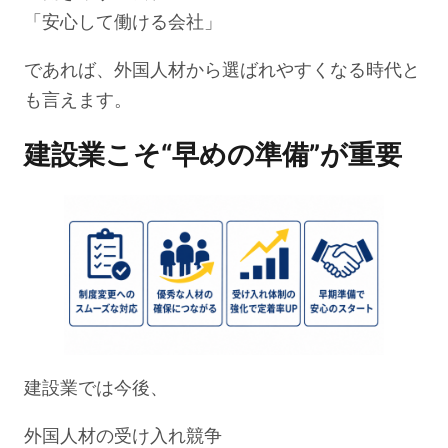
「安心して働ける会社」
であれば、外国人材から選ばれやすくなる時代と
も言えます。
建設業こそ“早めの準備”が重要
建設業では今後、
外国人材の受け入れ競争