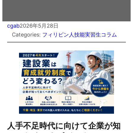
cgab
2026年5月28日
Categories:
フィリピン人技能実習生コラム
人手不足時代に向けて企業が知