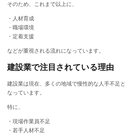
そのため、これまで以上に、
・人材育成
・職場環境
・定着支援
などが重視される流れになっています。
建設業で注目されている理由
建設業は現在、多くの地域で慢性的な人手不足と
なっています。
特に、
・現場作業員不足
・若手人材不足