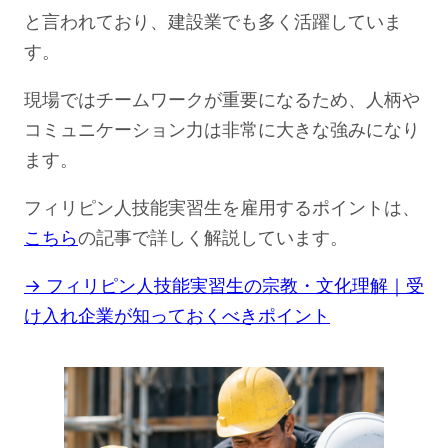
と言われており、建設業でも多く活躍していま
す。
現場ではチームワークが重要になるため、人柄や
コミュニケーション力は非常に大きな強みになり
ます。
フィリピン人技能実習生を雇用するポイントは、
こちら
の記事で詳しく解説しています。
→ フィリピン人技能実習生の宗教・文化理解｜受
け入れ企業が知っておくべきポイント