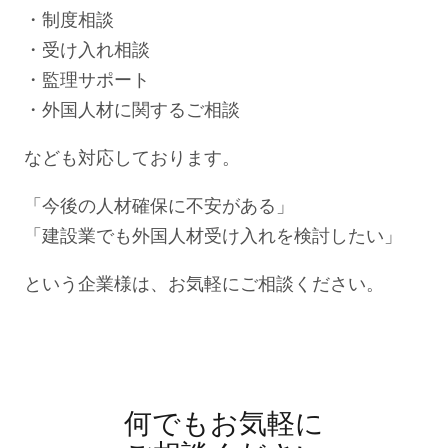
・制度相談
・受け入れ相談
・監理サポート
・外国人材に関するご相談
なども対応しております。
「今後の人材確保に不安がある」
「建設業でも外国人材受け入れを検討したい」
という企業様は、お気軽にご相談ください。
何でもお気軽に