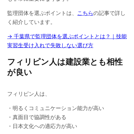
監理団体を選ぶポイントは、
こちら
の記事で詳し
く紹介しています。
→ 千葉県で監理団体を選ぶポイントとは？｜技能
実習生受け入れで失敗しない選び方
フィリピン人は建設業とも相性
が良い
フィリピン人は、
・明るくコミュニケーション能力が高い
・真面目で協調性がある
・日本文化への適応力が高い