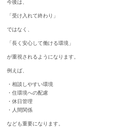
今後は、
「受け入れて終わり」
ではなく、
「長く安心して働ける環境」
が重視されるようになります。
例えば、
・相談しやすい環境
・住環境への配慮
・休日管理
・人間関係
なども重要になります。