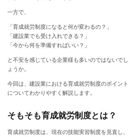
一方で、
「育成就労制度になると何が変わるの？」
「建設業でも受け入れできる？」
「今から何を準備すればいい？」
と不安を感じている企業様も多いのではないでし
ょうか。
今回は、建設業における育成就労制度のポイント
についてわかりやすく解説します。
そもそも育成就労制度とは？
育成就労制度は、現在の技能実習制度を見直し、