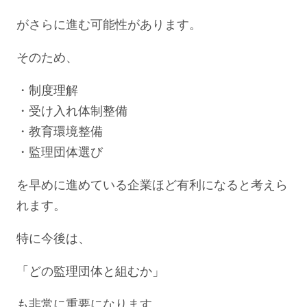
がさらに進む可能性があります。
そのため、
・制度理解
・受け入れ体制整備
・教育環境整備
・監理団体選び
を早めに進めている企業ほど有利になると考えら
れます。
特に今後は、
「どの監理団体と組むか」
も非常に重要になります。