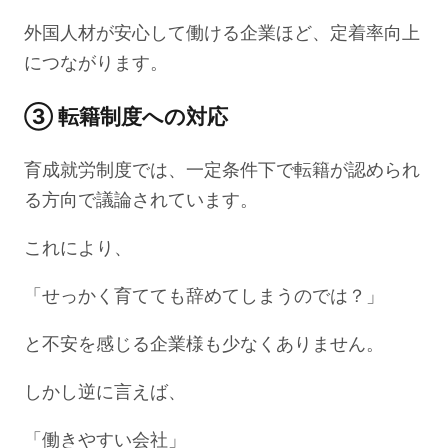
外国人材が安心して働ける企業ほど、定着率向上
につながります。
③ 転籍制度への対応
育成就労制度では、一定条件下で転籍が認められ
る方向で議論されています。
これにより、
「せっかく育てても辞めてしまうのでは？」
と不安を感じる企業様も少なくありません。
しかし逆に言えば、
「働きやすい会社」