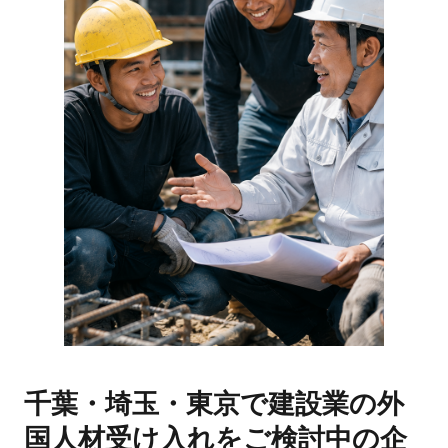
千葉・埼玉・東京で建設業の外
国人材受け入れをご検討中の企