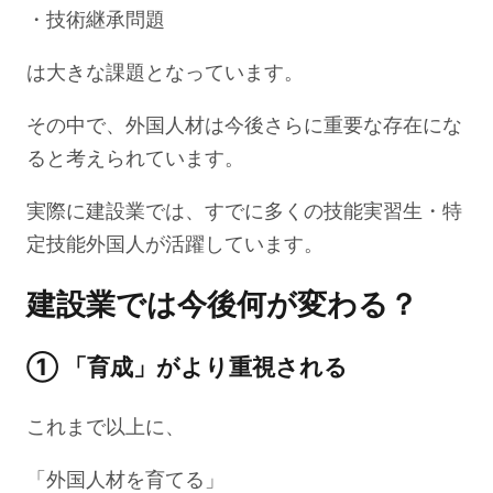
・技術継承問題
は大きな課題となっています。
その中で、外国人材は今後さらに重要な存在にな
ると考えられています。
実際に建設業では、すでに多くの技能実習生・特
定技能外国人が活躍しています。
建設業では今後何が変わる？
① 「育成」がより重視される
これまで以上に、
「外国人材を育てる」