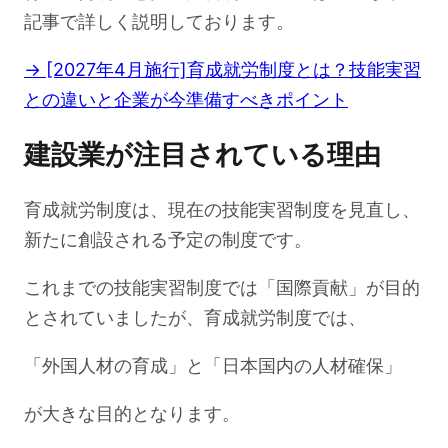
記事で詳しく説明しております。
→ [2027年4月施行]育成就労制度とは？技能実習
との違いと企業が今準備すべきポイント
建設業が注目されている理由
育成就労制度は、現在の技能実習制度を見直し、
新たに創設される予定の制度です。
これまでの技能実習制度では「国際貢献」が目的
とされていましたが、育成就労制度では、
「外国人材の育成」と「日本国内の人材確保」
が大きな目的となります。