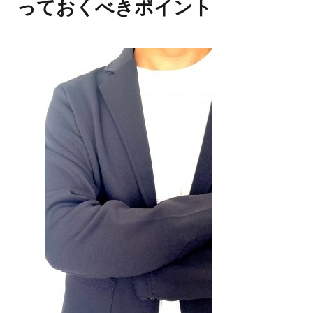
っておくべきポイント