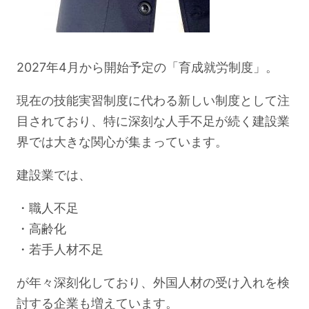
2027年4月から開始予定の「育成就労制度」。
現在の技能実習制度に代わる新しい制度として注
目されており、特に深刻な人手不足が続く建設業
界では大きな関心が集まっています。
建設業では、
・職人不足
・高齢化
・若手人材不足
が年々深刻化しており、外国人材の受け入れを検
討する企業も増えています。