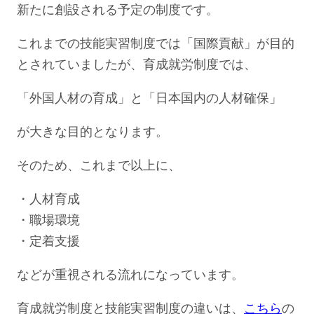
新たに創設される予定の制度です。
これまでの技能実習制度では「国際貢献」が目的
とされていましたが、育成就労制度では、
「外国人材の育成」と「日本国内の人材確保」
が大きな目的となります。
そのため、これまで以上に、
・人材育成
・職場環境
・定着支援
などが重視される流れになっています。
育成就労制度と技能実習制度の違いは、
こちら
の