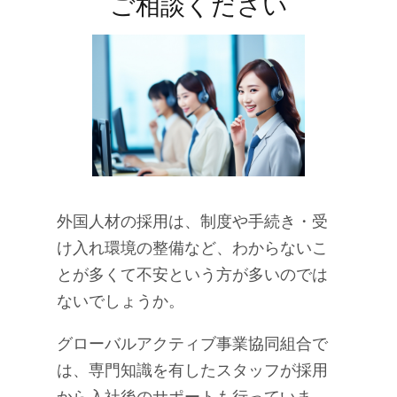
ご相談ください
外国人材の採用は、制度や手続き・受
け入れ環境の整備など、わからないこ
とが多くて不安という方が多いのでは
ないでしょうか。
グローバルアクティブ事業協同組合で
は、専門知識を有したスタッフが採用
から入社後のサポートも行っていま