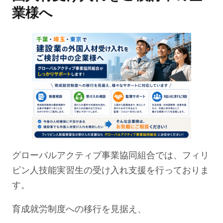
業様へ
グローバルアクティブ事業協同組合では、フィリ
ピン人技能実習生の受け入れ支援を行っておりま
す。
育成就労制度への移行を見据え、