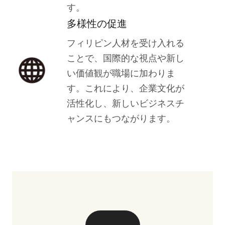
す。
多様性の促進
フィリピン人材を受け入れる
ことで、国際的な視点や新し
い価値観が職場に加わりま
す。これにより、企業文化が
活性化し、新しいビジネスチ
ャンスにもつながります。