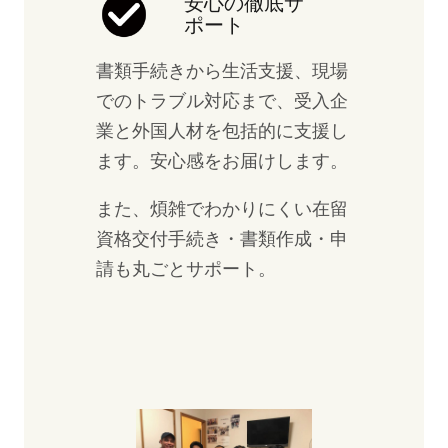
安心の徹底サ
ポート
書類手続きから生活支援、現場
でのトラブル対応まで、受入企
業と外国人材を包括的に支援し
ます。安心感をお届けします。
また、煩雑でわかりにくい在留
資格交付手続き・書類作成・申
請も丸ごとサポート。