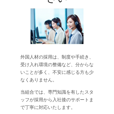
外国人材の採用は、制度や手続き、
受け入れ環境の整備など、分からな
いことが多く、不安に感じる方も少
なくありません。
当組合では、専門知識を有したスタ
ッフが採用から入社後のサポートま
で丁寧に対応いたします。