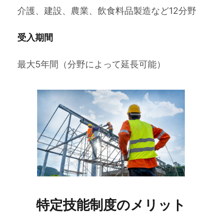
介護、建設、農業、飲食料品製造など12分野
受入期間
最大5年間（分野によって延長可能）
特定技能制度のメリット