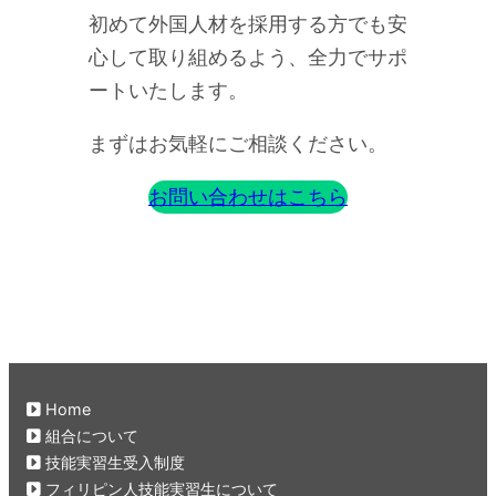
初めて外国人材を採用する方でも安
心して取り組めるよう、全力でサポ
ートいたします。
まずはお気軽にご相談ください。
お問い合わせはこちら
Home
組合について
技能実習生受入制度
フィリピン人技能実習生について