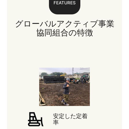
FEATURES
グローバルアクティブ事業
協同組合の特徴
安定した定着
率