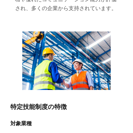
され、多くの企業から支持されています。
特定技能制度の特徴
対象業種