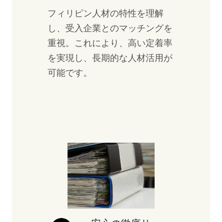
フィリピン人材の特性を理解
し、受入企業とのマッチングを
重視。これにより、高い定着率
を実現し、長期的な人材活用が
可能です。