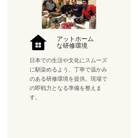
アットホーム
な研修環境
日本での生活や文化にスムーズ
に馴染めるよう、丁寧で温かみ
のある研修環境を提供。現場で
の即戦力となる準備を整えま
す。