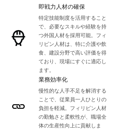
即戦力人材の確保
特定技能制度を活用すること
で、必要なスキルや経験を持
つ外国人材を採用可能。フィ
リピン人材は、特に介護や飲
食、建設分野で高い評価を得
ており、現場にすぐに適応し
ます。
業務効率化
慢性的な人手不足を解消する
ことで、従業員一人ひとりの
負担を軽減。フィリピン人材
の勤勉さと柔軟性が、職場全
体の生産性向上に貢献しま