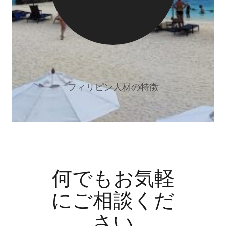
フィリピン人材の特徴
何でもお気軽
にご相談くだ
さい