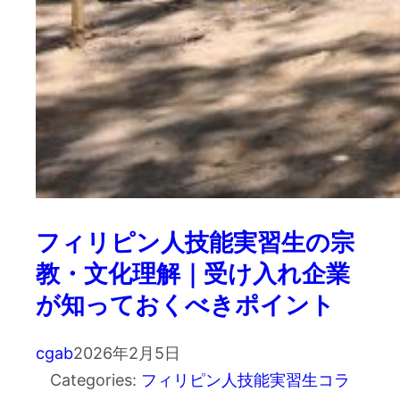
フィリピン人技能実習生の宗
教・文化理解｜受け入れ企業
が知っておくべきポイント
cgab
2026年2月5日
Categories:
フィリピン人技能実習生コラ