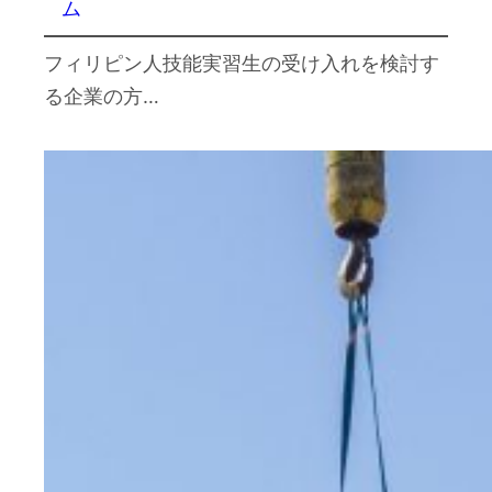
ム
フィリピン人技能実習生の受け入れを検討す
る企業の方…