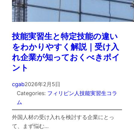
技能実習生と特定技能の違い
をわかりやすく解説｜受け入
れ企業が知っておくべきポイ
ント
cgab
2026年2月5日
Categories:
フィリピン人技能実習生コラ
ム
外国人材の受け入れを検討する企業にとっ
て、まず悩む…