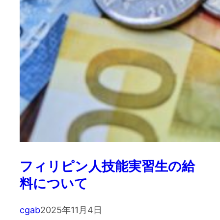
フィリピン人技能実習生の給
料について
cgab
2025年11月4日