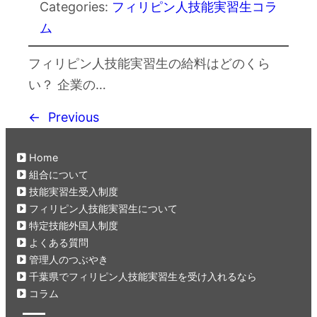
Categories:
フィリピン人技能実習生コラ
ム
フィリピン人技能実習生の給料はどのくら
い？ 企業の…
←
Previous
Home
組合について
技能実習生受入制度
フィリピン人技能実習生について
特定技能外国人制度
よくある質問
管理人のつぶやき
千葉県でフィリピン人技能実習生を受け入れるなら
コラム