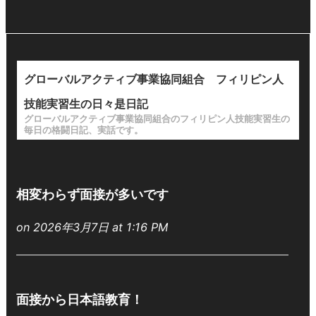
グローバルアクティブ事業協同組合 フィリピン人
技能実習生の日々是日記
グローバルアクティブ事業協同組合のフィリピン人技能実習生の
毎日の格闘日記、実話です。
相変わらず面接が多いです
on 2026年3月7日 at 1:16 PM
面接から日本語教育！