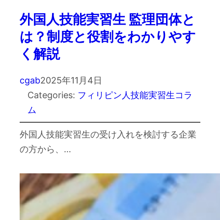
外国人技能実習生 監理団体と
は？制度と役割をわかりやす
く解説
cgab
2025年11月4日
Categories:
フィリピン人技能実習生コラ
ム
外国人技能実習生の受け入れを検討する企業
の方から、…