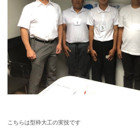
こちらは型枠大工の実技です