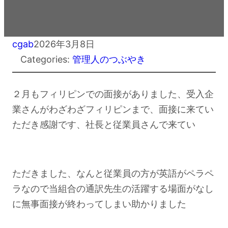
cgab
2026年3月8日
Categories:
管理人のつぶやき
２月もフィリピンでの面接がありました、受入企
業さんがわざわざフィリピンまで、面接に来てい
ただき感謝です、社長と従業員さんで来てい
ただきました、なんと従業員の方が英語がペラペ
ラなので当組合の通訳先生の活躍する場面がなし
に無事面接が終わってしまい助かりました