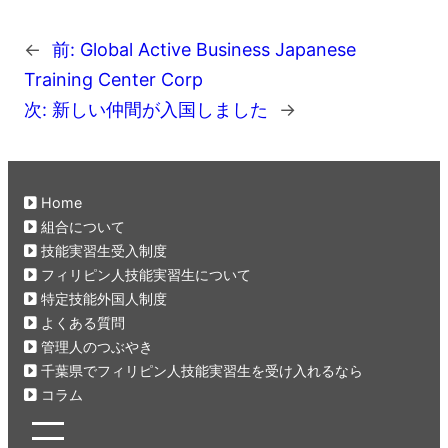
←
前:
Global Active Business Japanese
Training Center Corp
次:
新しい仲間が入国しました
→
Home
組合について
技能実習生受入制度
フィリピン人技能実習生について
特定技能外国人制度
よくある質問
管理人のつぶやき
千葉県でフィリピン人技能実習生を受け入れるなら
コラム