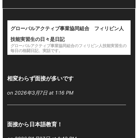
グローバルアクティブ事業協同組合 フィリピン人
技能実習生の日々是日記
グローバルアクティブ事業協同組合のフィリピン人技能実習生の
毎日の格闘日記、実話です。
相変わらず面接が多いです
on 2026年3月7日 at 1:16 PM
面接から日本語教育！