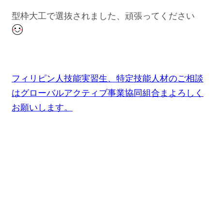
型枠大工で選抜されました、頑張ってください
フィリピン人技能実習生、特定技能人材のご相談
はグローバルアクティブ事業協同組合まよろしく
お願いします。