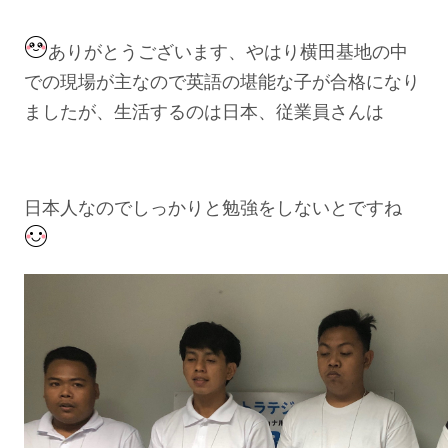
ありがとうございます、やはり横田基地の中
での現場が主なので英語の堪能な子が合格になり
ましたが、生活するのは日本、従業員さんは
日本人なのでしっかりと勉強をしないとですね