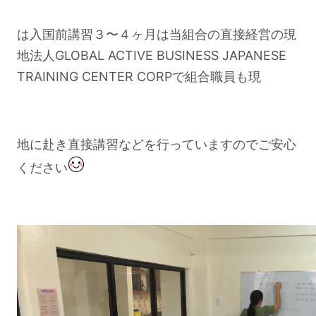
は入国前講習３〜４ヶ月は当組合の直接経営の現
地法人GLOBAL ACTIVE BUSINESS JAPANESE
TRAINING CENTER CORPで組合職員も現
地に赴き直接講習などを行っていますのでご安心
ください