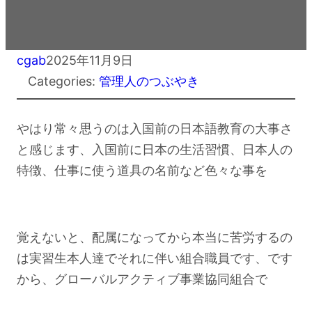
cgab
2025年11月9日
Categories:
管理人のつぶやき
やはり常々思うのは入国前の日本語教育の大事さ
と感じます、入国前に日本の生活習慣、日本人の
特徴、仕事に使う道具の名前など色々な事を
覚えないと、配属になってから本当に苦労するの
は実習生本人達でそれに伴い組合職員です、です
から、グローバルアクティブ事業協同組合で