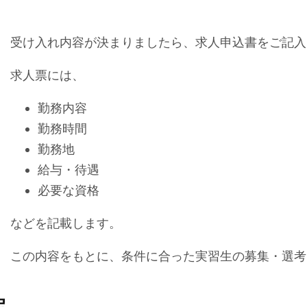
受け入れ内容が決まりましたら、求人申込書をご記入
求人票には、
勤務内容
勤務時間
勤務地
給与・待遇
必要な資格
などを記載します。
この内容をもとに、条件に合った実習生の募集・選考
定