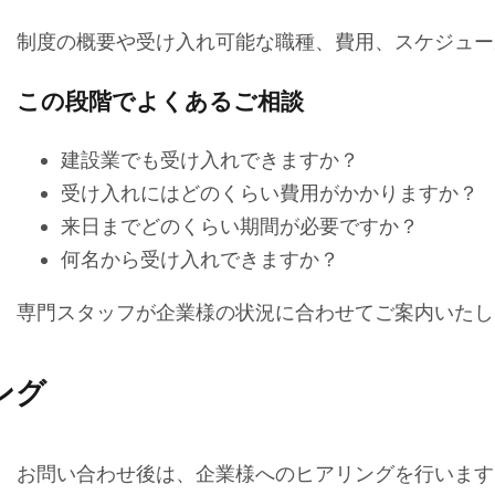
制度の概要や受け入れ可能な職種、費用、スケジュー
この段階でよくあるご相談
建設業でも受け入れできますか？
受け入れにはどのくらい費用がかかりますか？
来日までどのくらい期間が必要ですか？
何名から受け入れできますか？
専門スタッフが企業様の状況に合わせてご案内いたし
ング
お問い合わせ後は、企業様へのヒアリングを行います