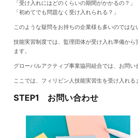
「受け入れにはどのくらいの期間がかかるの？」
「初めてでも問題なく受け入れられる？」
このような疑問をお持ちの企業様も多いのではな
技能実習制度では、監理団体が受け入れ準備から
ます。
グローバルアクティブ事業協同組合では、お問い
ここでは、フィリピン人技能実習生を受け入れる
STEP1 お問い合わせ