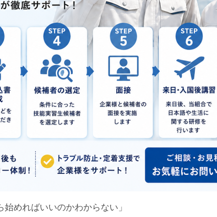
ら始めればいいのかわからない」