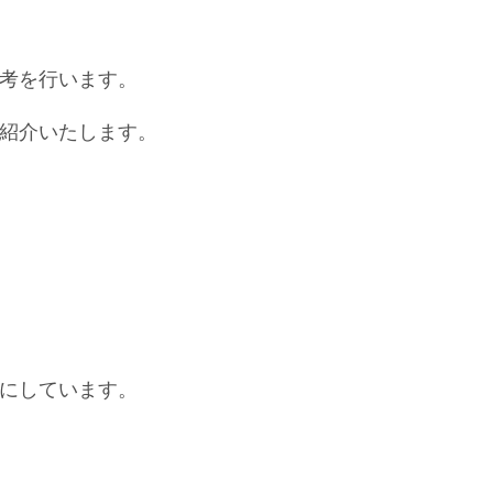
考を行います。
紹介いたします。
にしています。