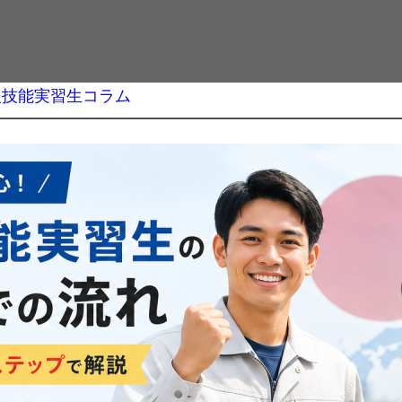
人技能実習生コラム