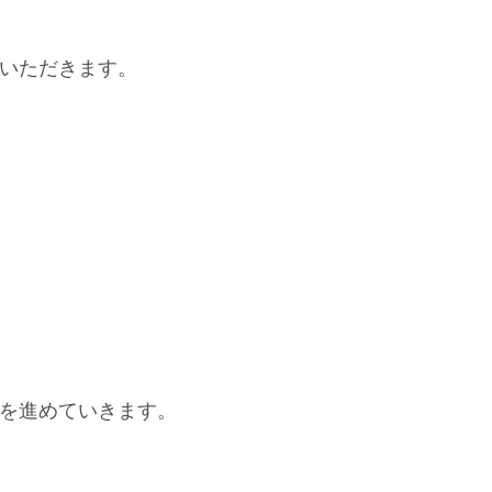
いただきます。
を進めていきます。