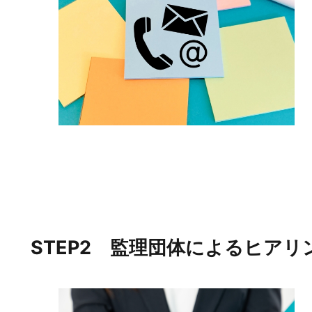
STEP2 監理団体によるヒアリ