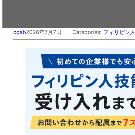
cgab
2026年7月7日
Categories:
フィリピン