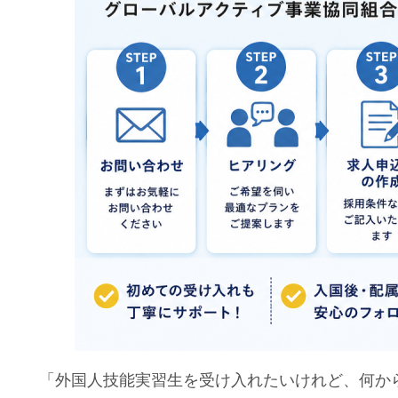
「外国人技能実習生を受け入れたいけれど、何か