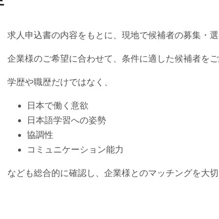
求人申込書の内容をもとに、現地で候補者の募集・選
企業様のご希望に合わせて、条件に適した候補者をご
学歴や職歴だけではなく、
日本で働く意欲
日本語学習への姿勢
協調性
コミュニケーション能力
なども総合的に確認し、企業様とのマッチングを大切