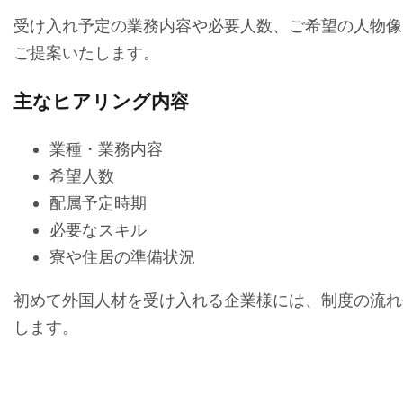
受け入れ予定の業務内容や必要人数、ご希望の人物像
ご提案いたします。
主なヒアリング内容
業種・業務内容
希望人数
配属予定時期
必要なスキル
寮や住居の準備状況
初めて外国人材を受け入れる企業様には、制度の流れ
します。