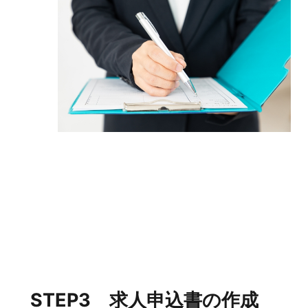
STEP3 求人申込書の作成