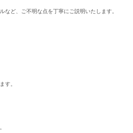
ルなど、ご不明な点を丁寧にご説明いたします。
ます。
。