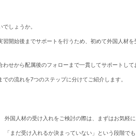
いでしょうか。
実習開始後までサポートを行うため、初めて外国人材を
合わせから配属後のフォローまで一貫してサポートして
までの流れを7つのステップに分けてご紹介します。
外国人材の受け入れをご検討の際は、まずはお気軽に
「まだ受け入れるか決まっていない」という段階でも