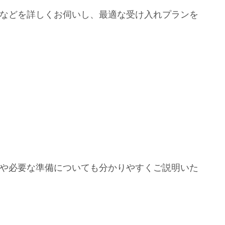
などを詳しくお伺いし、最適な受け入れプランを
や必要な準備についても分かりやすくご説明いた