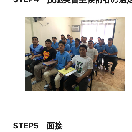
STEP5 面接