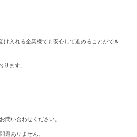
受け入れる企業様でも安心して進めることができ
おります。
お問い合わせください。
問題ありません。