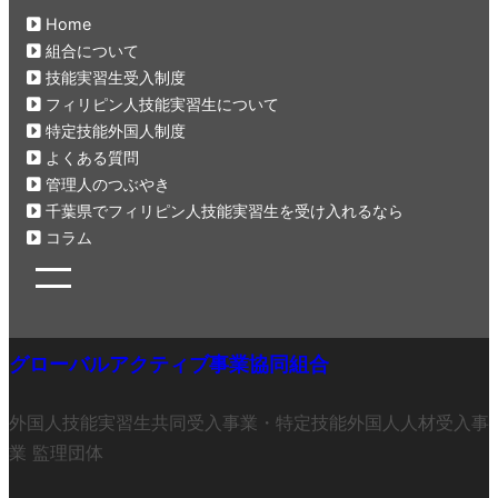
Home
組合について
技能実習生受入制度
フィリピン人技能実習生について
特定技能外国人制度
よくある質問
管理人のつぶやき
千葉県でフィリピン人技能実習生を受け入れるなら
コラム
グローバルアクティブ事業協同組合
外国人技能実習生共同受入事業・特定技能外国人人材受入事
業 監理団体