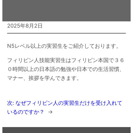
2025年8月2日
N5レベル以上の実習生をご紹介しております。
フィリピン人技能実習生はフィリピン本国で３６
０時間以上の日本語の勉強や日本での生活習慣、
マナー、挨拶を学んできます。
次:
なぜフィリピン人の実習生だけを受け入れて
いるのですか？
→